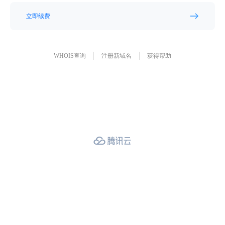
立即续费
WHOIS查询
注册新域名
获得帮助