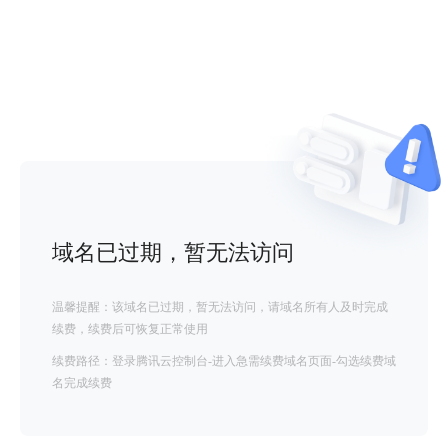
域名已过期，暂无法访问
温馨提醒：该域名已过期，暂无法访问，请域名所有人及时完成
续费，续费后可恢复正常使用
续费路径：登录腾讯云控制台-进入急需续费域名页面-勾选续费域
名完成续费