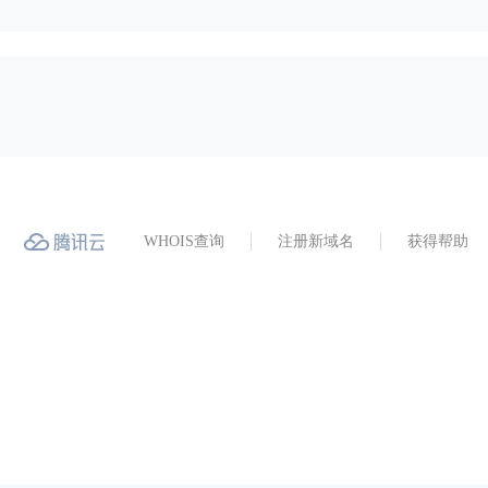
WHOIS查询
注册新域名
获得帮助