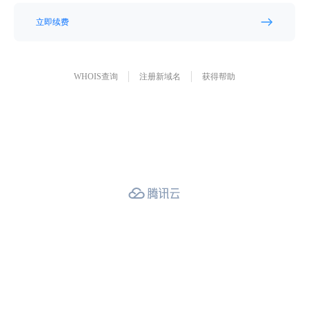
立即续费
WHOIS查询
注册新域名
获得帮助