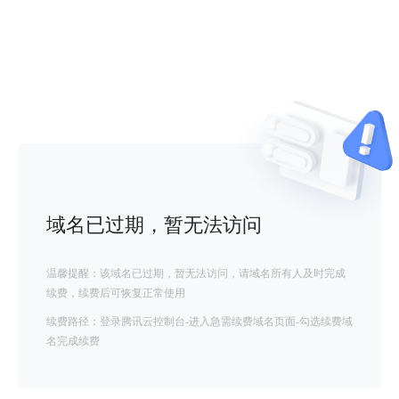
域名已过期，暂无法访问
温馨提醒：该域名已过期，暂无法访问，请域名所有人及时完成
续费，续费后可恢复正常使用
续费路径：登录腾讯云控制台-进入急需续费域名页面-勾选续费域
名完成续费