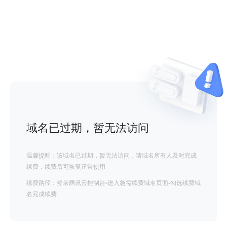
域名已过期，暂无法访问
温馨提醒：该域名已过期，暂无法访问，请域名所有人及时完成
续费，续费后可恢复正常使用
续费路径：登录腾讯云控制台-进入急需续费域名页面-勾选续费域
名完成续费