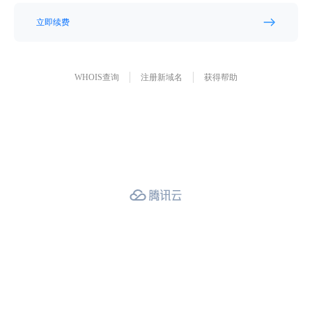
立即续费
WHOIS查询
注册新域名
获得帮助