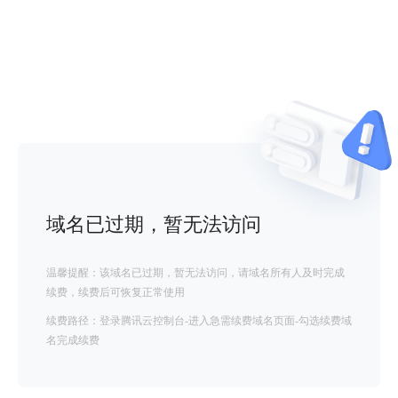
域名已过期，暂无法访问
温馨提醒：该域名已过期，暂无法访问，请域名所有人及时完成
续费，续费后可恢复正常使用
续费路径：登录腾讯云控制台-进入急需续费域名页面-勾选续费域
名完成续费