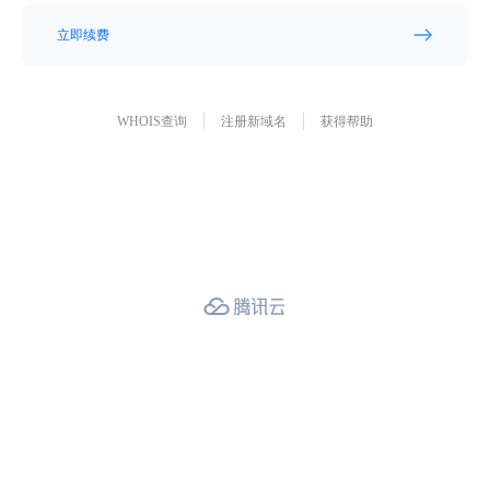
立即续费
WHOIS查询
注册新域名
获得帮助