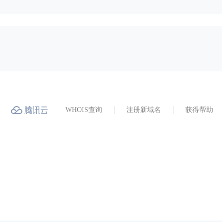
WHOIS查询
注册新域名
获得帮助