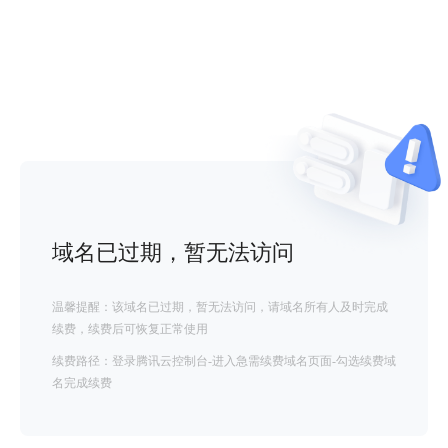
域名已过期，暂无法访问
温馨提醒：该域名已过期，暂无法访问，请域名所有人及时完成
续费，续费后可恢复正常使用
续费路径：登录腾讯云控制台-进入急需续费域名页面-勾选续费域
名完成续费