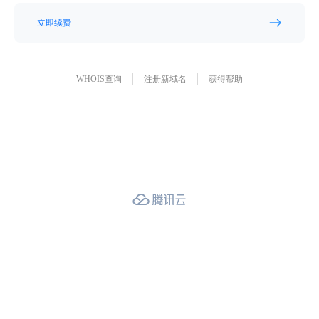
立即续费
WHOIS查询
注册新域名
获得帮助