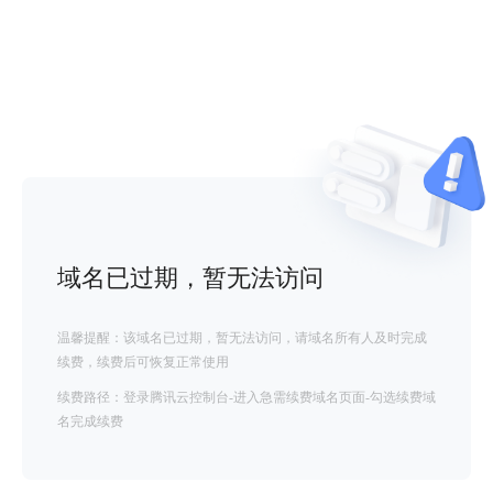
域名已过期，暂无法访问
温馨提醒：该域名已过期，暂无法访问，请域名所有人及时完成
续费，续费后可恢复正常使用
续费路径：登录腾讯云控制台-进入急需续费域名页面-勾选续费域
名完成续费