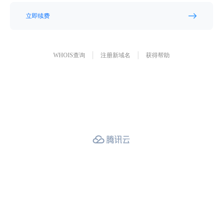
立即续费
WHOIS查询
注册新域名
获得帮助