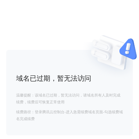
域名已过期，暂无法访问
温馨提醒：该域名已过期，暂无法访问，请域名所有人及时完成
续费，续费后可恢复正常使用
续费路径：登录腾讯云控制台-进入急需续费域名页面-勾选续费域
名完成续费