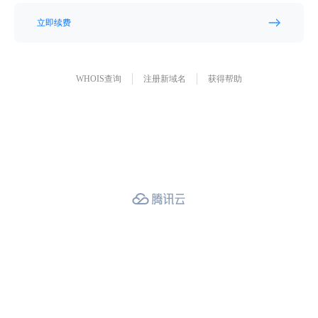
立即续费
WHOIS查询
注册新域名
获得帮助