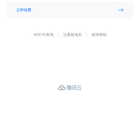
立即续费
WHOIS查询
注册新域名
获得帮助