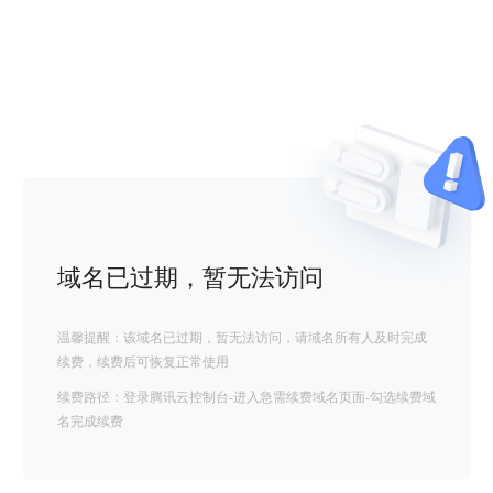
域名已过期，暂无法访问
温馨提醒：该域名已过期，暂无法访问，请域名所有人及时完成
续费，续费后可恢复正常使用
续费路径：登录腾讯云控制台-进入急需续费域名页面-勾选续费域
名完成续费