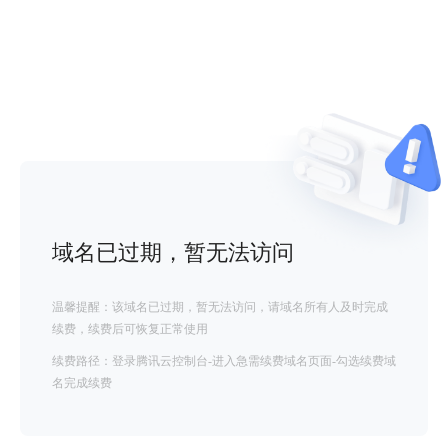
域名已过期，暂无法访问
温馨提醒：该域名已过期，暂无法访问，请域名所有人及时完成
续费，续费后可恢复正常使用
续费路径：登录腾讯云控制台-进入急需续费域名页面-勾选续费域
名完成续费