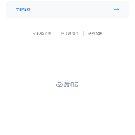
立即续费
WHOIS查询
注册新域名
获得帮助