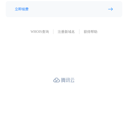
立即续费
WHOIS查询
注册新域名
获得帮助