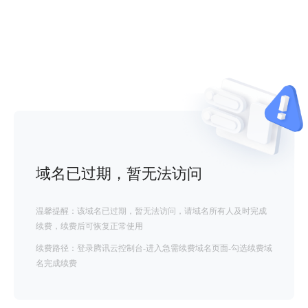
域名已过期，暂无法访问
温馨提醒：该域名已过期，暂无法访问，请域名所有人及时完成
续费，续费后可恢复正常使用
续费路径：登录腾讯云控制台-进入急需续费域名页面-勾选续费域
名完成续费