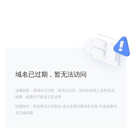
域名已过期，暂无法访问
温馨提醒：该域名已过期，暂无法访问，请域名所有人及时完成
续费，续费后可恢复正常使用
续费路径：登录腾讯云控制台-进入急需续费域名页面-勾选续费域
名完成续费