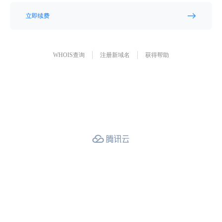
立即续费
WHOIS查询
注册新域名
获得帮助