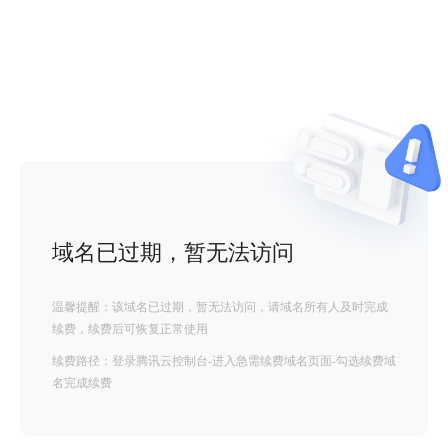
域名已过期，暂无法访问
温馨提醒：该域名已过期，暂无法访问，请域名所有人及时完成
续费，续费后可恢复正常使用
续费路径：登录腾讯云控制台-进入急需续费域名页面-勾选续费域
名完成续费