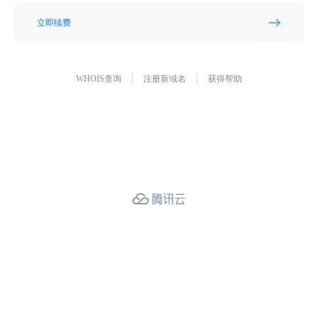
立即续费
WHOIS查询
注册新域名
获得帮助