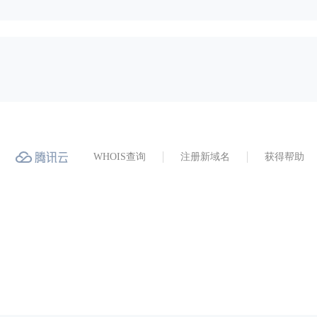
WHOIS查询
注册新域名
获得帮助